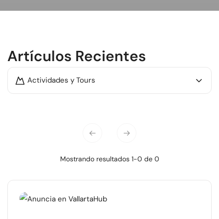
Artículos Recientes
Actividades y Tours
Mostrando resultados 1-0 de 0