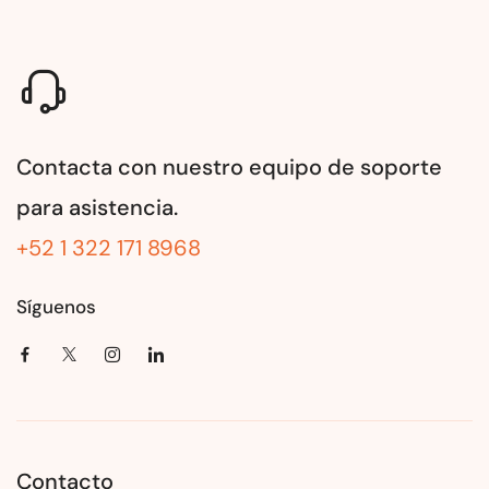
Contacta con nuestro equipo de soporte
para asistencia.
+52 1 322 171 8968
Síguenos
Contacto