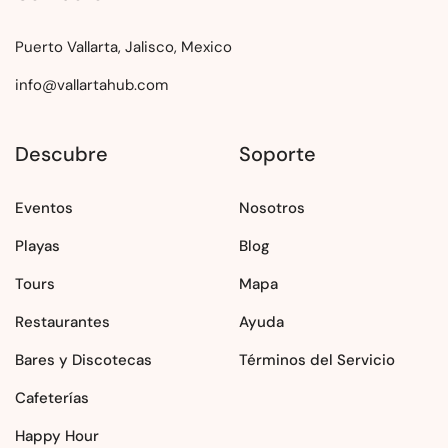
Puerto Vallarta, Jalisco, Mexico
info@vallartahub.com
Descubre
Soporte
Eventos
Nosotros
Playas
Blog
Tours
Mapa
Restaurantes
Ayuda
Bares y Discotecas
Términos del Servicio
Cafeterías
Happy Hour