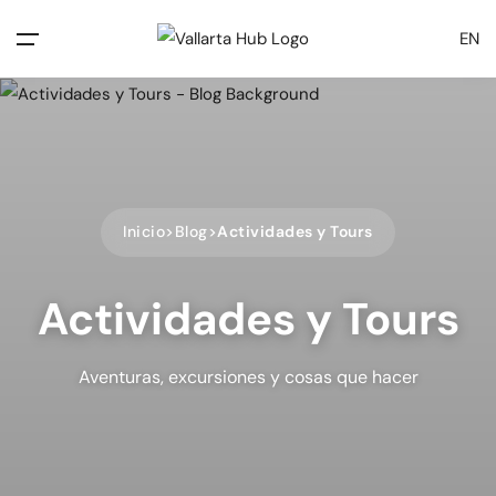
EN
Inicio
Blog
Actividades y Tours
Actividades y Tours
Aventuras, excursiones y cosas que hacer