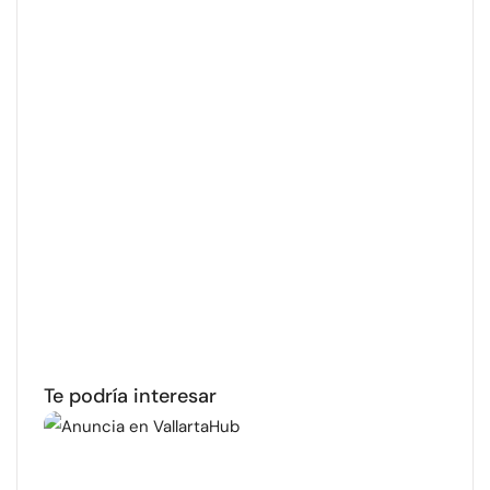
Te podría interesar