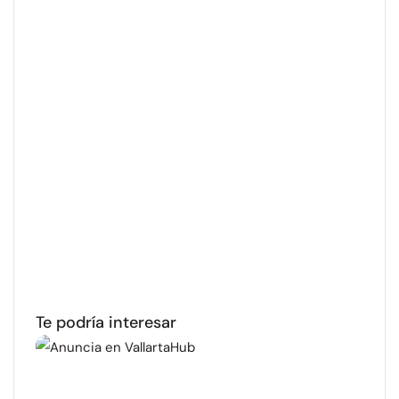
Te podría interesar