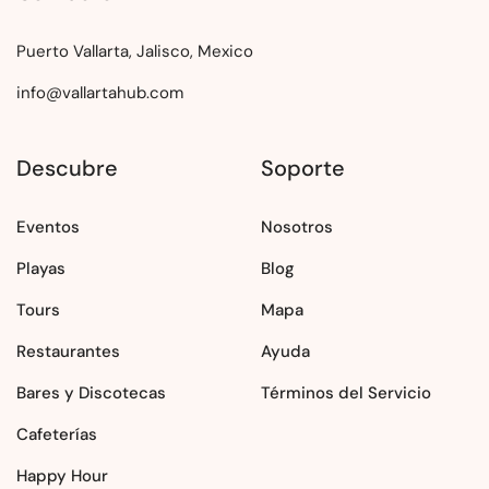
Puerto Vallarta, Jalisco, Mexico
info@vallartahub.com
Descubre
Soporte
Eventos
Nosotros
Playas
Blog
Tours
Mapa
Restaurantes
Ayuda
Bares y Discotecas
Términos del Servicio
Cafeterías
Happy Hour