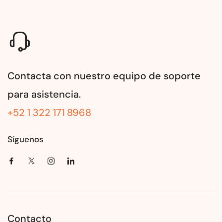
Contacta con nuestro equipo de soporte
para asistencia.
+52 1 322 171 8968
Síguenos
Contacto