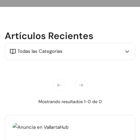
Artículos Recientes
Todas las Categorías
Mostrando resultados 1-0 de 0