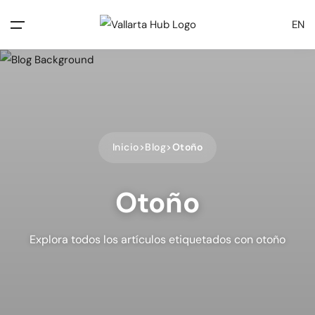
EN
Inicio
Blog
Otoño
Otoño
Explora todos los artículos etiquetados con otoño